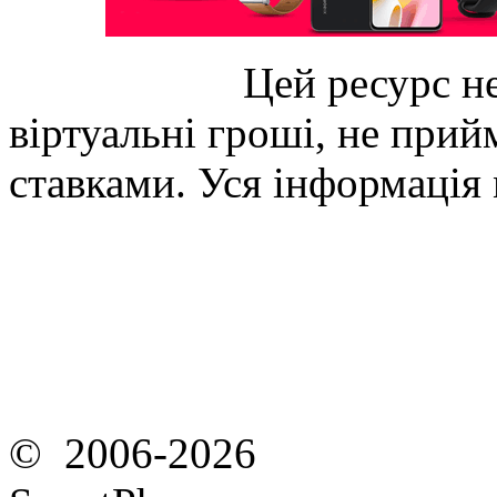
Цей ресурс не
віртуальні гроші, не прийм
ставками. Уся інформація
© 2006-2026