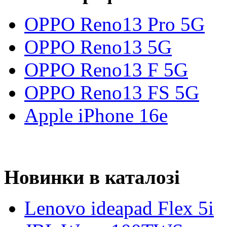
OPPO Reno13 Pro 5G
OPPO Reno13 5G
OPPO Reno13 F 5G
OPPO Reno13 FS 5G
Apple iPhone 16e
Новинки в каталозі
Lenovo ideapad Flex 5i