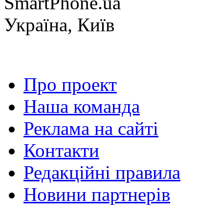
SmartPhone.ua
Україна, Київ
Про проект
Наша команда
Реклама на сайті
Контакти
Редакційні правила
Новини партнерів