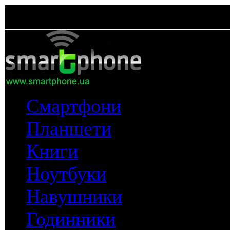
Смартфони
Планшети
Книги
Ноутбуки
Навушники
Годинники