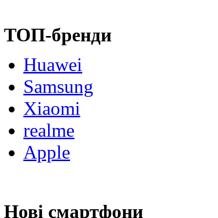
ТОП-бренди
Huawei
Samsung
Xiaomi
realme
Apple
Нові смартфони